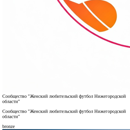
Cообщество "Женский любительский футбол Нижегородской
области"
Cообщество "Женский любительский футбол Нижегородской
области"
bronze