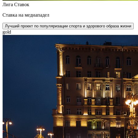
Лига Ставок
Ставка на медиападел
Лучший проект по популяризации спорта и здорового образа жизни
gold