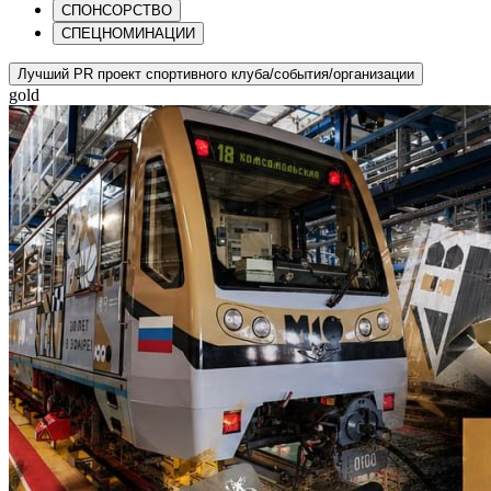
СПОНСОРСТВО
СПЕЦНОМИНАЦИИ
Лучший PR проект спортивного клуба/события/организации
gold