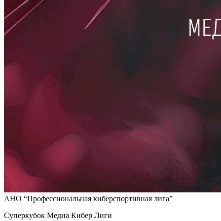
АНО “Профессиональная киберспортивная лига”
Суперкубок Медиа Кибер Лиги