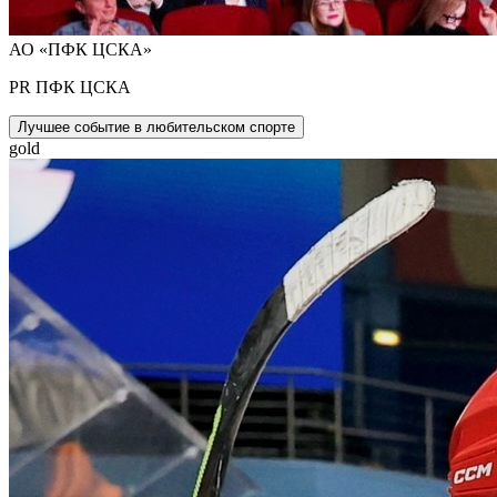
АО «ПФК ЦСКА»
PR ПФК ЦСКА
Лучшее событие в любительском спорте
gold