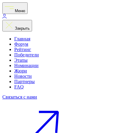
Меню
Закрыть
Главная
Форум
Рейтинг
Победители
Этапы
Номинации
Жюри
Новости
Партнеры
FAQ
Связаться с нами