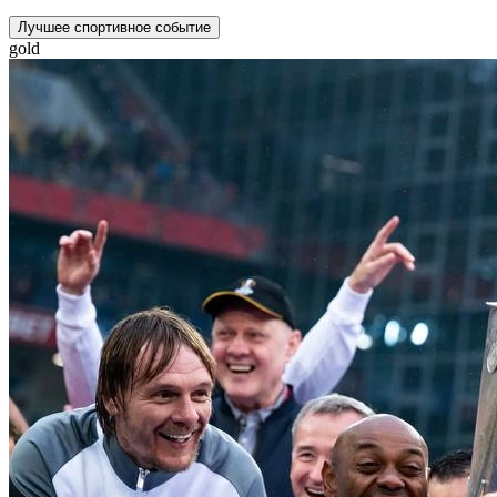
Лучшее спортивное событие
gold