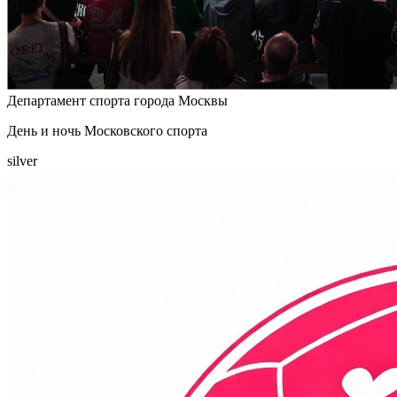
Департамент спорта города Москвы
День и ночь Московского спорта
silver