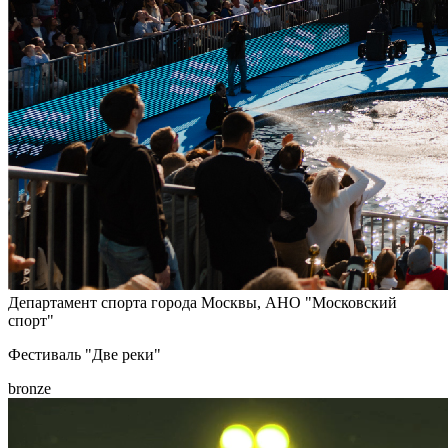
Департамент спорта города Москвы, АНО "Московский
спорт"
Фестиваль "Две реки"
bronze