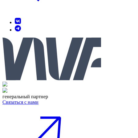
генеральный партнер
Связаться с нами