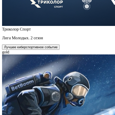
Триколор Спорт
Лига Молодых. 2 сезон
Лучшее киберспортивное событие
gold