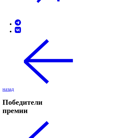
назад
Победители
премии