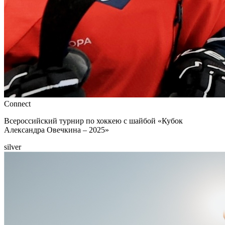
Connect
Всероссийский турнир по хоккею с шайбой «Кубок
Александра Овечкина – 2025»
silver