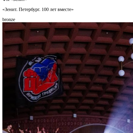
«Зенит. Петербург. 100 лет вместе»
bronze