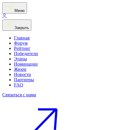
Меню
Закрыть
Главная
Форум
Рейтинг
Победители
Этапы
Номинации
Жюри
Новости
Партнеры
FAQ
Связаться с нами