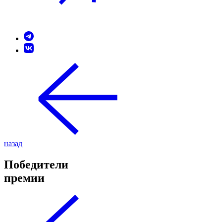
назад
Победители
премии