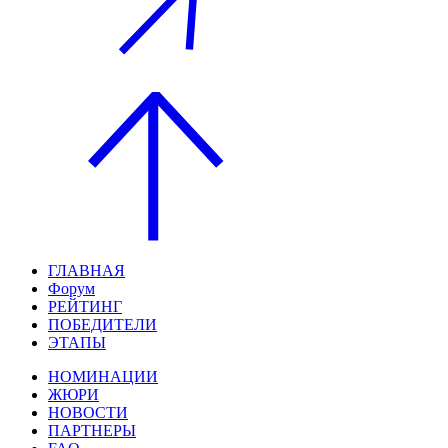
ГЛАВНАЯ
Форум
РЕЙТИНГ
ПОБЕДИТЕЛИ
ЭТАПЫ
НОМИНАЦИИ
ЖЮРИ
НОВОСТИ
ПАРТНЕРЫ