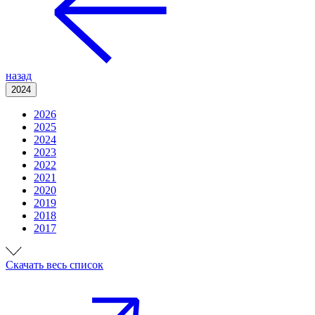
назад
2024
2026
2025
2024
2023
2022
2021
2020
2019
2018
2017
Cкачать весь список