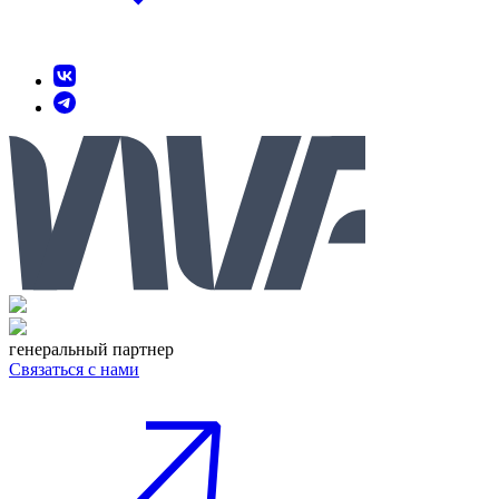
генеральный партнер
Связаться с нами