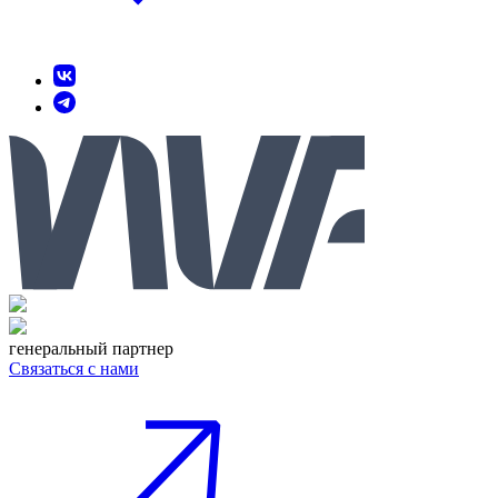
генеральный партнер
Связаться с нами