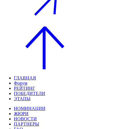
ГЛАВНАЯ
Форум
РЕЙТИНГ
ПОБЕДИТЕЛИ
ЭТАПЫ
НОМИНАЦИИ
ЖЮРИ
НОВОСТИ
ПАРТНЕРЫ