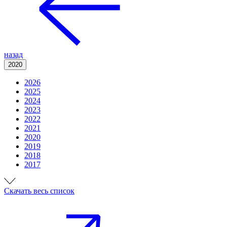
назад
2020
2026
2025
2024
2023
2022
2021
2020
2019
2018
2017
Cкачать весь список