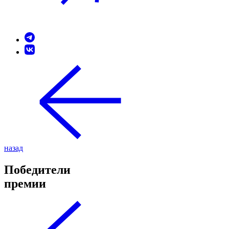
назад
Победители
премии