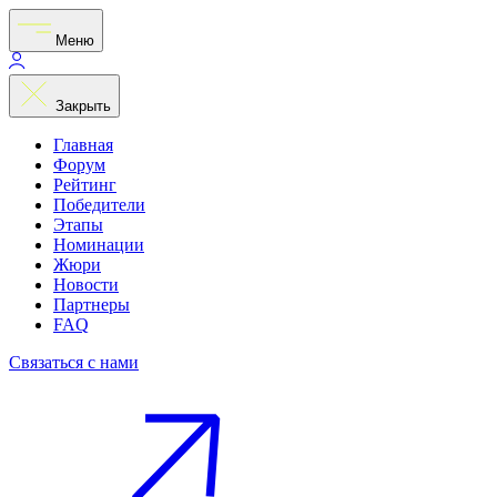
Меню
Закрыть
Главная
Форум
Рейтинг
Победители
Этапы
Номинации
Жюри
Новости
Партнеры
FAQ
Связаться с нами